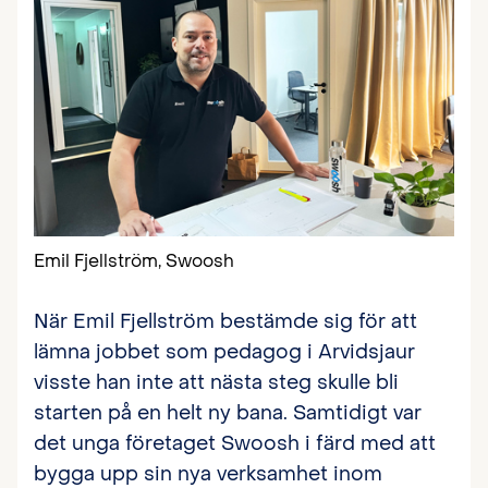
Emil Fjellström, Swoosh
När Emil Fjellström bestämde sig för att
lämna jobbet som pedagog i Arvidsjaur
visste han inte att nästa steg skulle bli
starten på en helt ny bana. Samtidigt var
det unga företaget Swoosh i färd med att
bygga upp sin nya verksamhet inom