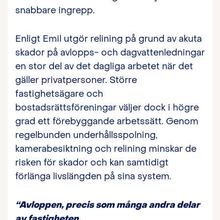
snabbare ingrepp.
Enligt Emil utgör relining på grund av akuta
skador på avlopps- och dagvattenledningar
en stor del av det dagliga arbetet när det
gäller privatpersoner. Större
fastighetsägare och
bostadsrättsföreningar väljer dock i högre
grad ett förebyggande arbetssätt. Genom
regelbunden underhållsspolning,
kamerabesiktning och relining minskar de
risken för skador och kan samtidigt
förlänga livslängden på sina system.
“Avloppen, precis som många andra delar
av fastigheten,