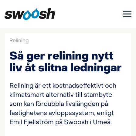
Relining
Så ger relining nytt
liv åt slitna ledningar
Relining är ett kostnadseffektivt och
klimatsmart alternativ till stambyte
som kan fördubbla livslängden på
fastighetens avloppssystem, enligt
Emil Fjellström på Swoosh i Umeå.