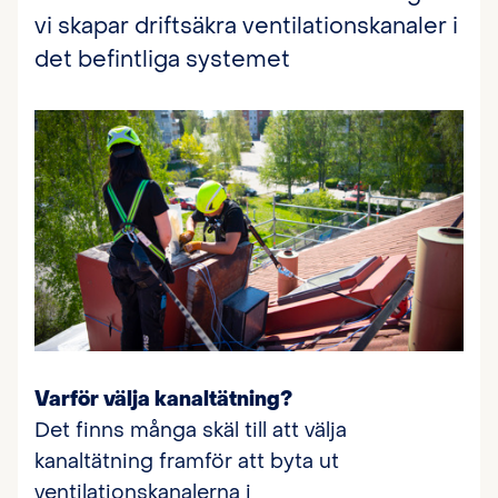
vi skapar driftsäkra ventilationskanaler i
det befintliga systemet
Varför välja kanaltätning?
Det finns många skäl till att välja
kanaltätning framför att byta ut
ventilationskanalerna i