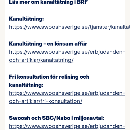
Läs mer om kanaltätning i BRF
Kanaltätning:
https://www.swooshsverige.se/tjanster/kanalta
Kanaltätning - en lönsam affär
https://www.swooshsverige.se/erbjudanden-
och-artiklar/kanaltatning/
Fri konsultation för relining och
kanaltätning:
https://www.swooshsverige.se/erbjudanden-
och-artiklar/fri-konsultation/
Swoosh och SBC/Nabo i miljonavtal:
https://www.swooshsverige.se/erbjudanden-