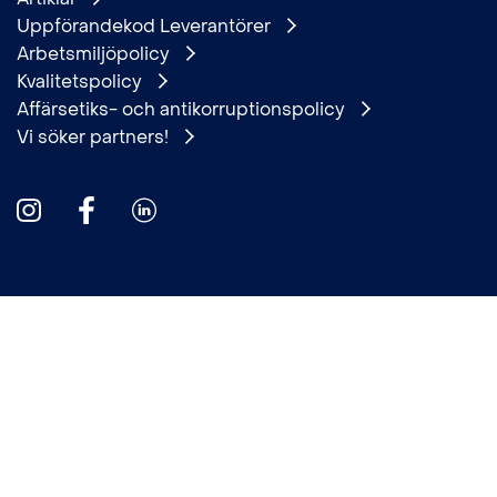
Uppförandekod Leverantörer
Arbetsmiljöpolicy
Kvalitetspolicy
Affärsetiks- och antikorruptionspolicy
Vi söker partners!