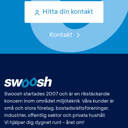
Hitta din kontakt
Kontakt
Swoosh startades 2007 och är en rikstäckande
koncern inom området miljöteknik. Våra kunder är
små och stora företag, bostadsrättsföreningar,
industrier, offentlig sektor och privata hushåll.
Vi hjälper dig dygnet runt - året om!