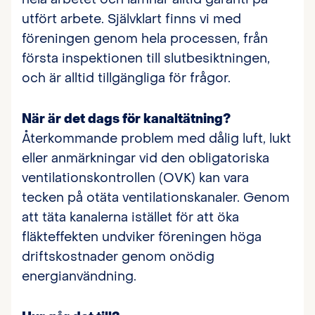
utfört arbete. Självklart finns vi med
föreningen genom hela processen, från
första inspektionen till slutbesiktningen,
och är alltid tillgängliga för frågor.
När är det dags för kanaltätning?
Återkommande problem med dålig luft, lukt
eller anmärkningar vid den obligatoriska
ventilationskontrollen (OVK) kan vara
tecken på otäta ventilationskanaler. Genom
att täta kanalerna istället för att öka
fläkteffekten undviker föreningen höga
driftskostnader genom onödig
energianvändning.