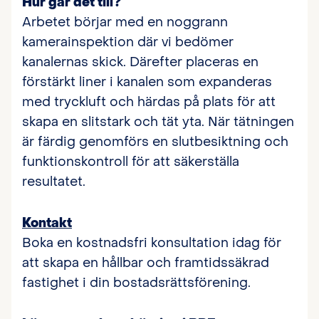
Hur går det till?
Arbetet börjar med en noggrann
kamerainspektion där vi bedömer
kanalernas skick. Därefter placeras en
förstärkt liner i kanalen som expanderas
med tryckluft och härdas på plats för att
skapa en slitstark och tät yta. När tätningen
är färdig genomförs en slutbesiktning och
funktionskontroll för att säkerställa
resultatet.
Kontakt
Boka en kostnadsfri konsultation idag för
att skapa en hållbar och framtidssäkrad
fastighet i din bostadsrättsförening.